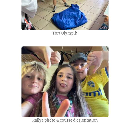
Fort Olympik
Rallye photo & course d’orientation