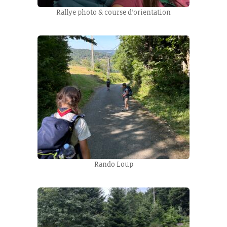
Rallye photo & course d’orientation
Rando Loup