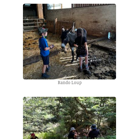
Rando Loup