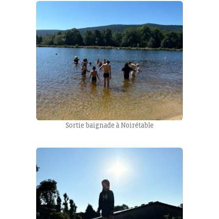
Sortie baignade à Noirétable