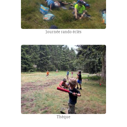
Journée rando éclés
Thèque