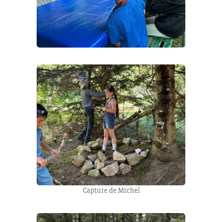
Capture de Michel