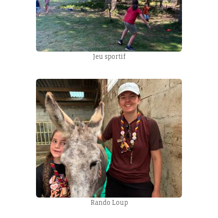
Jeu sportif
Rando Loup