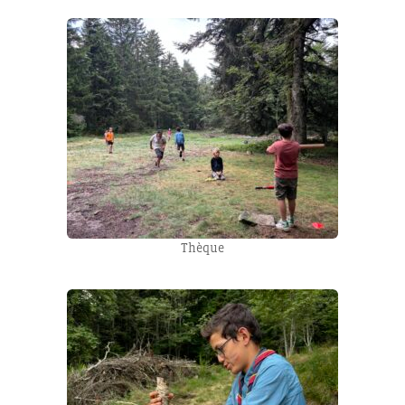
Thèque