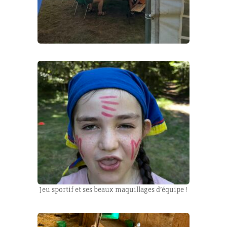
Jeu sportif et ses beaux maquillages d’équipe !