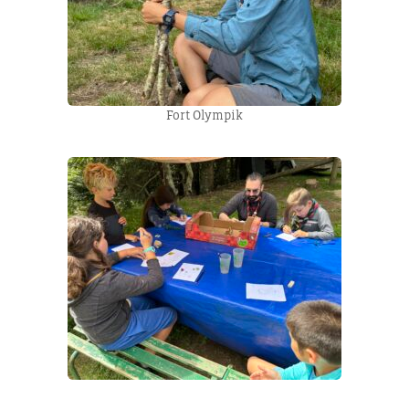
Fort Olympik