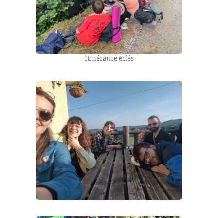
Itinérance éclés