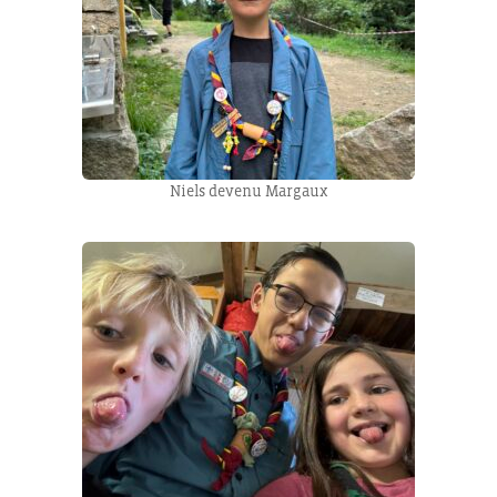
Niels devenu Margaux