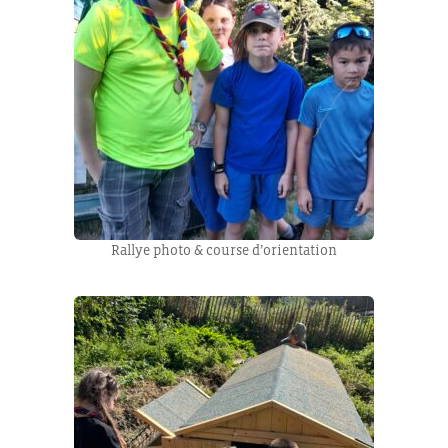
Rallye photo & course d’orientation