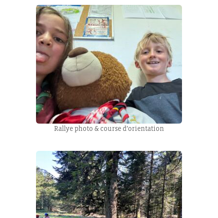
Rallye photo & course d’orientation