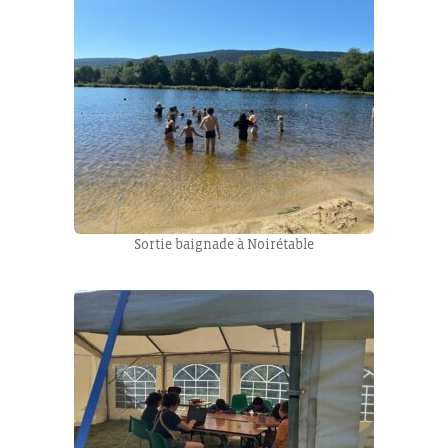
Sortie baignade à Noirétable