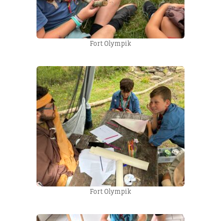
Fort Olympik
Fort Olympik