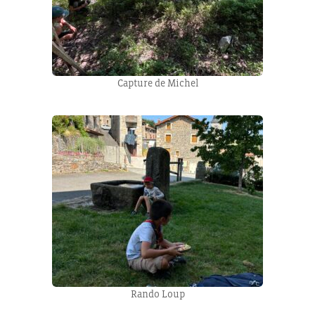
Capture de Michel
Rando Loup