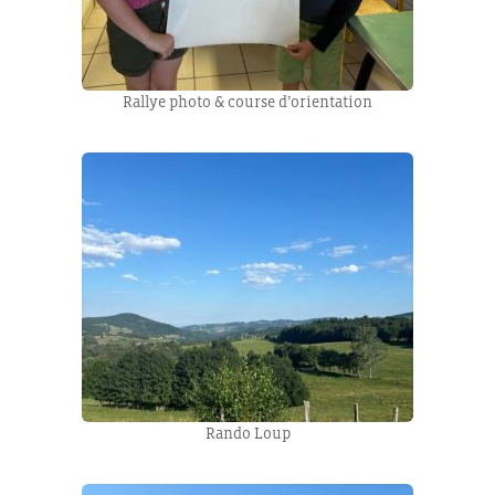
Rallye photo & course d’orientation
Rando Loup