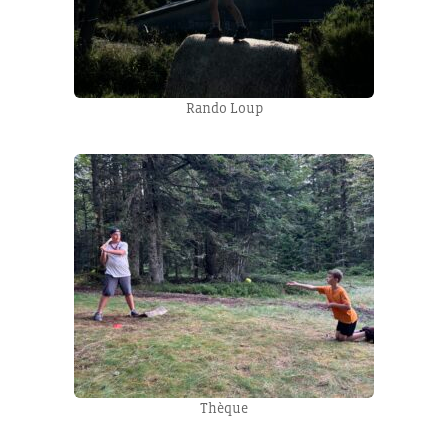
Rando Loup
Thèque