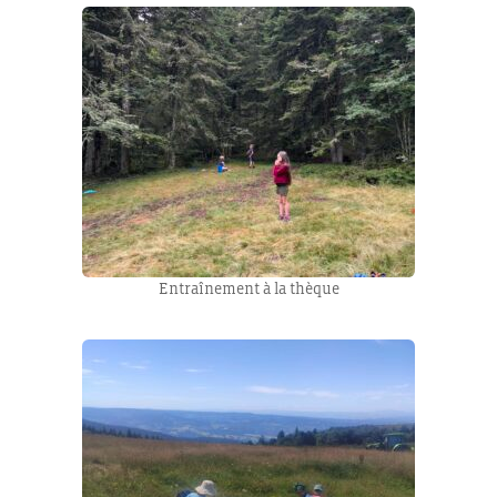
Entraînement à la thèque