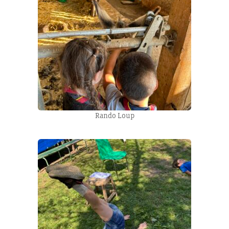
Rando Loup