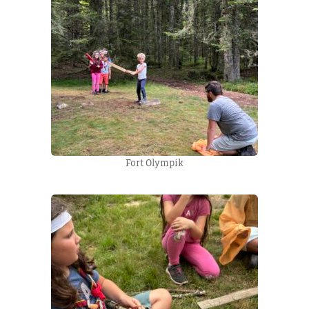
Fort Olympik