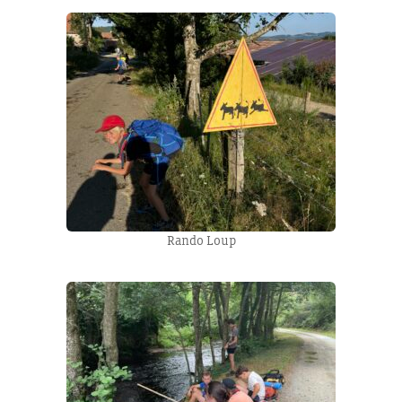
Rando Loup