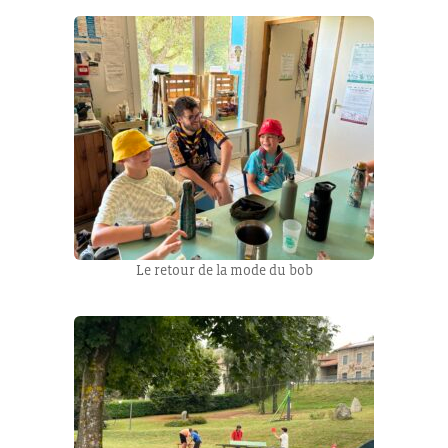
Le retour de la mode du bob