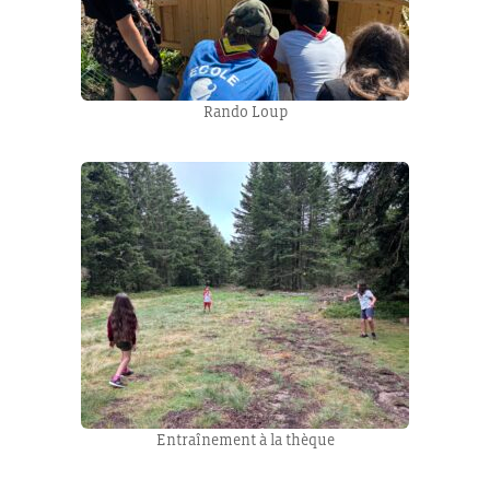
Rando Loup
Entraînement à la thèque