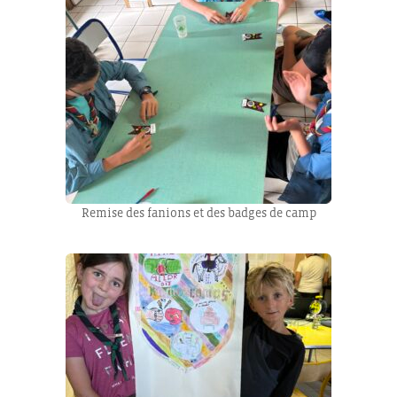
Remise des fanions et des badges de camp